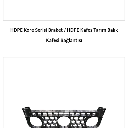
HDPE Kore Serisi Braket / HDPE Kafes Tarım Balık
Kafesi Bağlantısı
Parametreler: