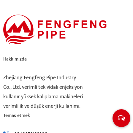
Hakkımızda
Zhejiang Fengfeng Pipe Industry
Co., Ltd. verimli tek vidalı enjeksiyon
kullanır yüksek kalıplama makineleri
verimlilik ve düşük enerji kullanımı.
Temas etmek