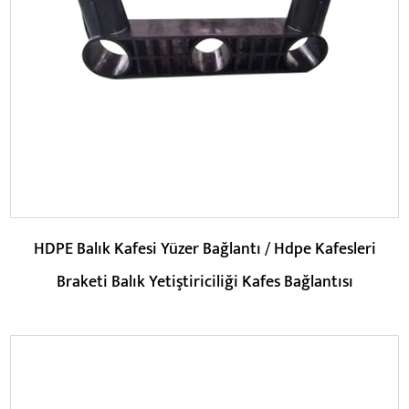
Parametreler:
DEVAMINI OKU
HDPE Balık Kafesi Yüzer Bağlantı / Hdpe Kafesleri
Braketi Balık Yetiştiriciliği Kafes Bağlantısı