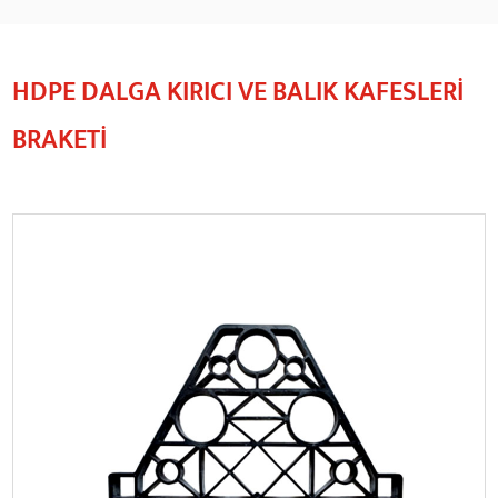
HDPE DALGA KIRICI VE BALIK KAFESLERI
BRAKETI