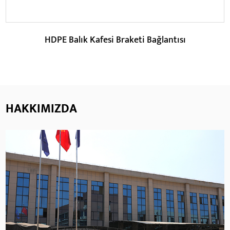
HDPE Balık Kafesi Braketi Bağlantısı
HAKKIMIZDA
Parametreler:
DEVAMINI OKU