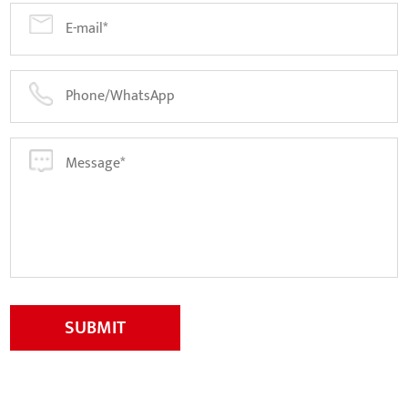
SUBMIT