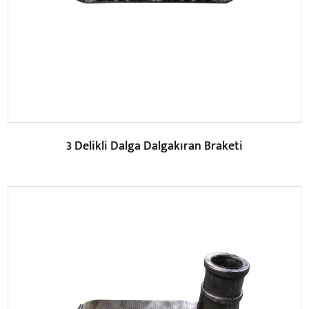
DEVAMINI OKU
3 Delikli Dalga Dalgakıran Braketi