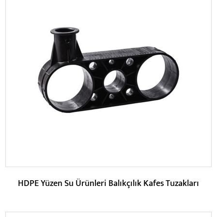
Parametreler:
DEVAMINI OKU
HDPE Yüzen Su Ürünleri Balıkçılık Kafes Tuzakları