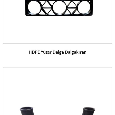
HDPE Yüzer Dalga Dalgakıran